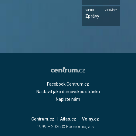
23:00
ZPRÁVY
Zprávy
Facebook Centrum.cz
Nastavit jako domovskou stránku
Napište nám
Centrum.cz
Atlas.cz
Volny.cz
1999 –
2026
© Economia, a.s.