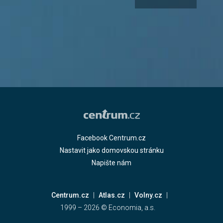
Facebook Centrum.cz
Nastavit jako domovskou stránku
Napište nám
Centrum.cz
Atlas.cz
Volny.cz
1999 –
2026
© Economia, a.s.