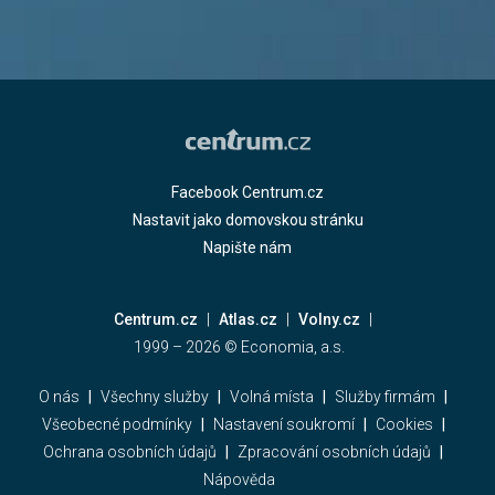
Facebook Centrum.cz
Nastavit jako domovskou stránku
Napište nám
Centrum.cz
Atlas.cz
Volny.cz
1999 –
2026
© Economia, a.s.
O nás
Všechny služby
Volná místa
Služby firmám
Všeobecné podmínky
Nastavení soukromí
Cookies
Ochrana osobních údajů
Zpracování osobních údajů
Nápověda