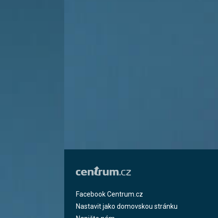
Facebook Centrum.cz
Nastavit jako domovskou stránku