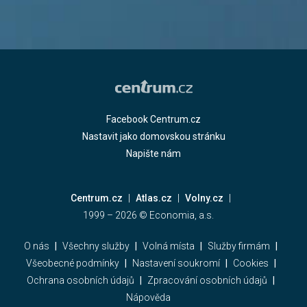
Facebook Centrum.cz
Nastavit jako domovskou stránku
Napište nám
Centrum.cz
Atlas.cz
Volny.cz
1999 –
2026
© Economia, a.s.
O nás
Všechny služby
Volná místa
Služby firmám
Všeobecné podmínky
Nastavení soukromí
Cookies
Ochrana osobních údajů
Zpracování osobních údajů
Nápověda