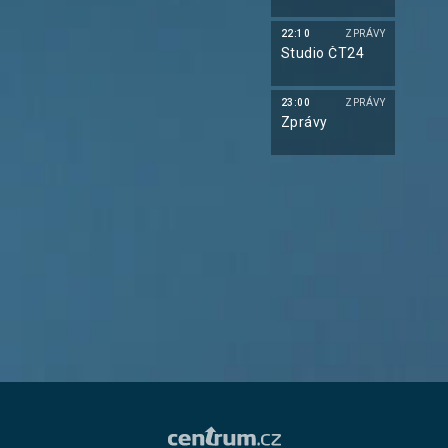
22:10
ZPRÁVY
Studio ČT24
23:00
ZPRÁVY
Zprávy