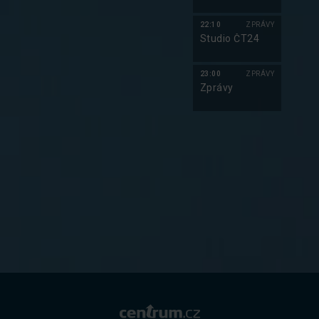
22:10
ZPRÁVY
Studio ČT24
23:00
ZPRÁVY
Zprávy