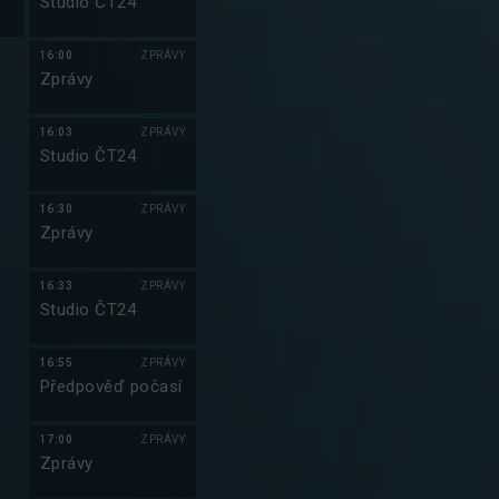
Studio ČT24
16:00
ZPRÁVY
Zprávy
16:03
ZPRÁVY
Studio ČT24
16:30
ZPRÁVY
Zprávy
16:33
ZPRÁVY
Studio ČT24
16:55
ZPRÁVY
Předpověď počasí
17:00
ZPRÁVY
Zprávy