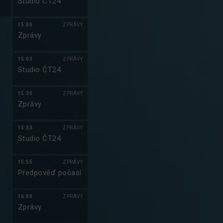
Studio ČT24
15:00
ZPRÁVY
Zprávy
15:03
ZPRÁVY
Studio ČT24
15:30
ZPRÁVY
Zprávy
15:33
ZPRÁVY
Studio ČT24
15:55
ZPRÁVY
Předpověď počasí
16:00
ZPRÁVY
Zprávy