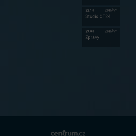
22:10
ZPRÁVY
Studio ČT24
23:00
ZPRÁVY
Zprávy