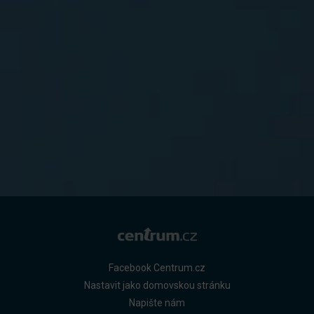
Facebook Centrum.cz
Nastavit jako domovskou stránku
Napište nám