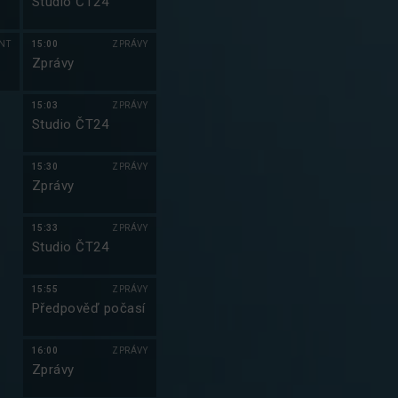
Studio ČT24
NT
15:00
ZPRÁVY
Zprávy
15:03
ZPRÁVY
Studio ČT24
15:30
ZPRÁVY
Zprávy
15:33
ZPRÁVY
Studio ČT24
15:55
ZPRÁVY
Předpověď počasí
16:00
ZPRÁVY
Zprávy