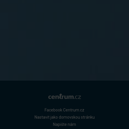
Facebook Centrum.cz
Nastavit jako domovskou stránku
Napište nám