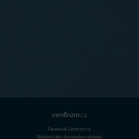
Facebook Centrum.cz
Nastavit jako domovskou stránku