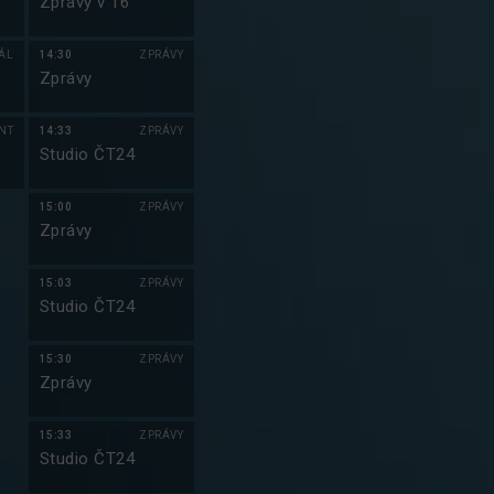
Zprávy v 16
IÁL
14:30
ZPRÁVY
Zprávy
NT
14:33
ZPRÁVY
Studio ČT24
15:00
ZPRÁVY
Zprávy
15:03
ZPRÁVY
Studio ČT24
15:30
ZPRÁVY
Zprávy
15:33
ZPRÁVY
Studio ČT24