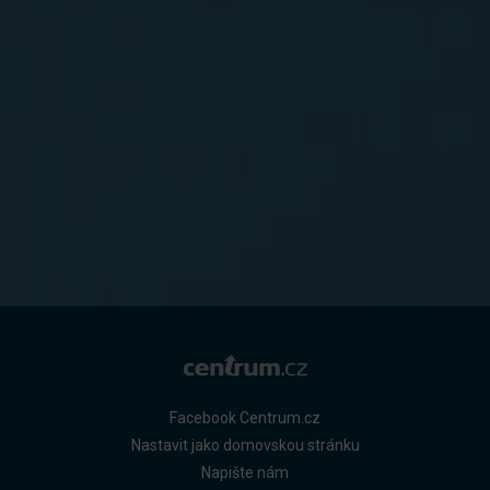
Facebook Centrum.cz
Nastavit jako domovskou stránku
Napište nám