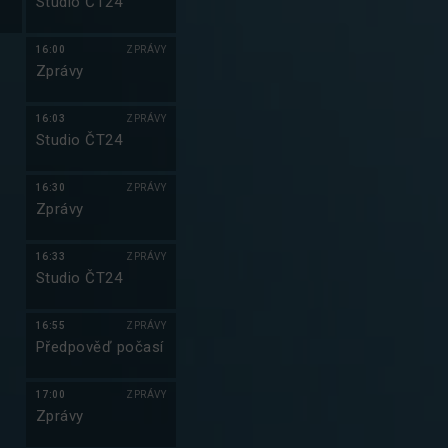
Studio ČT24
16:00
ZPRÁVY
Zprávy
16:03
ZPRÁVY
Studio ČT24
16:30
ZPRÁVY
Zprávy
16:33
ZPRÁVY
Studio ČT24
16:55
ZPRÁVY
Předpověď počasí
17:00
ZPRÁVY
Zprávy