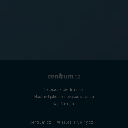
Facebook Centrum.cz
Nastavit jako domovskou stránku
Napište nám
Centrum.cz
Atlas.cz
Volny.cz