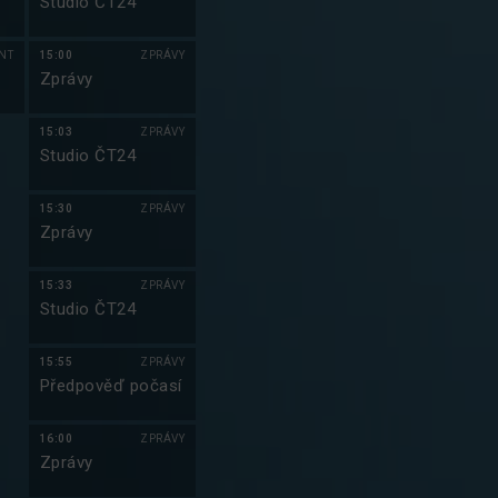
Studio ČT24
NT
15:00
ZPRÁVY
Zprávy
15:03
ZPRÁVY
Studio ČT24
15:30
ZPRÁVY
Zprávy
15:33
ZPRÁVY
Studio ČT24
15:55
ZPRÁVY
Předpověď počasí
16:00
ZPRÁVY
Zprávy